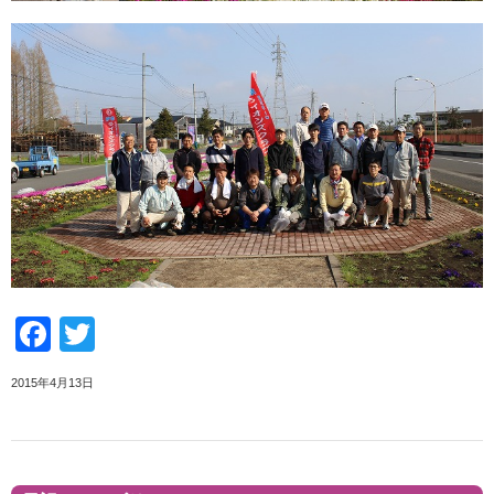
Facebook
Twitter
2015年4月13日