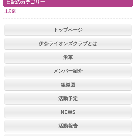
日記のカテゴリー
未分類
トップページ
伊奈ライオンズクラブとは
沿革
メンバー紹介
組織図
活動予定
NEWS
活動報告