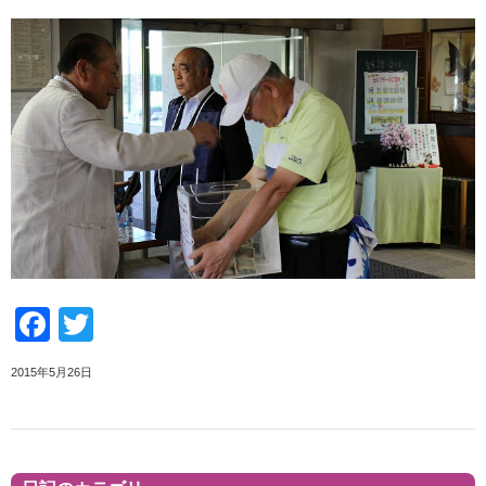
Facebook
Twitter
2015年5月26日