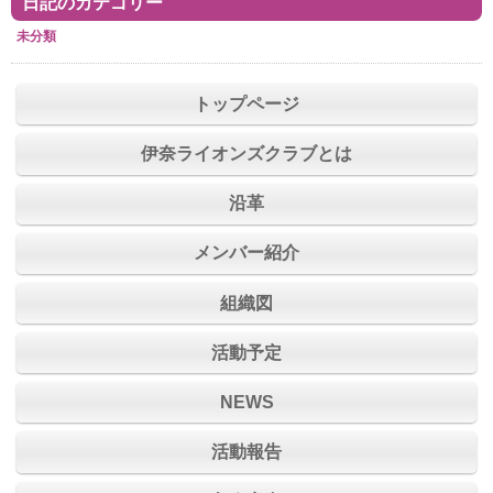
日記のカテゴリー
未分類
トップページ
伊奈ライオンズクラブとは
沿革
メンバー紹介
組織図
活動予定
NEWS
活動報告