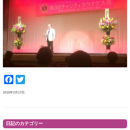
Facebook
Twitter
2016年3月17日
日記のカテゴリー