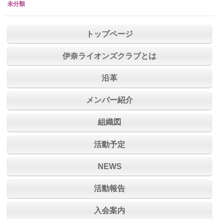
未分類
トップページ
伊奈ライオンズクラブとは
沿革
メンバー紹介
組織図
活動予定
NEWS
活動報告
入会案内