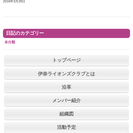
2016年3月29日
日記のカテゴリー
未分類
トップページ
伊奈ライオンズクラブとは
沿革
メンバー紹介
組織図
活動予定