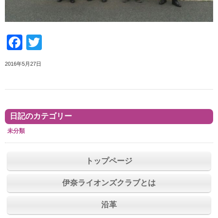
Facebook
Twitter
2016年5月27日
日記のカテゴリー
未分類
トップページ
伊奈ライオンズクラブとは
沿革