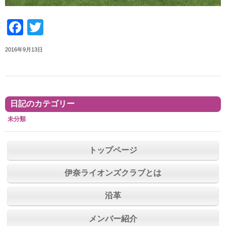
Facebook
Twitter
2016年9月13日
日記のカテゴリー
未分類
トップページ
伊奈ライオンズクラブとは
沿革
メンバー紹介