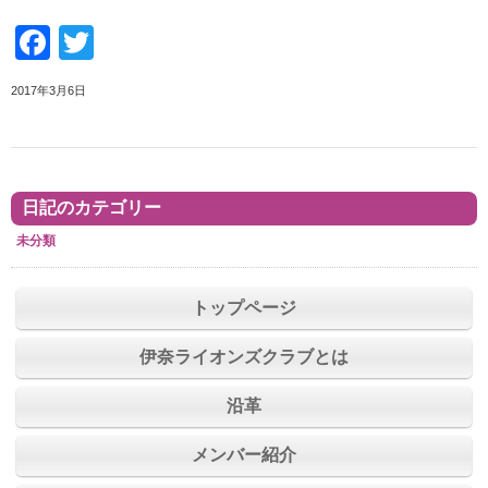
Facebook
Twitter
2017年3月6日
日記のカテゴリー
未分類
トップページ
伊奈ライオンズクラブとは
沿革
メンバー紹介