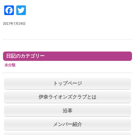
Facebook
Twitter
2017年7月24日
日記のカテゴリー
未分類
トップページ
伊奈ライオンズクラブとは
沿革
メンバー紹介