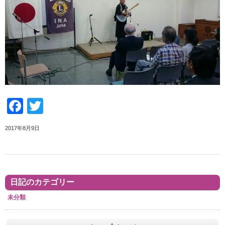
Facebook
Twitter
2017年8月9日
日記のカテゴリー
未分類