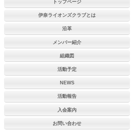
トップページ
伊奈ライオンズクラブとは
沿革
メンバー紹介
組織図
活動予定
NEWS
活動報告
入会案内
お問い合わせ