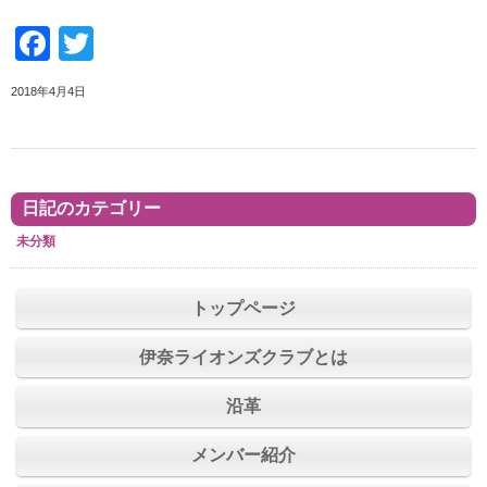
Facebook
Twitter
2018年4月4日
日記のカテゴリー
未分類
トップページ
伊奈ライオンズクラブとは
沿革
メンバー紹介