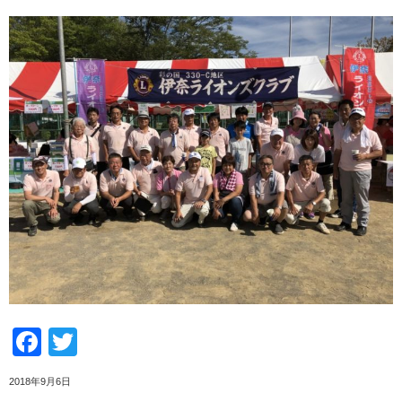
Facebook
Twitter
2018年9月6日