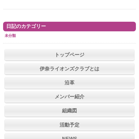
日記のカテゴリー
未分類
トップページ
伊奈ライオンズクラブとは
沿革
メンバー紹介
組織図
活動予定
NEWS