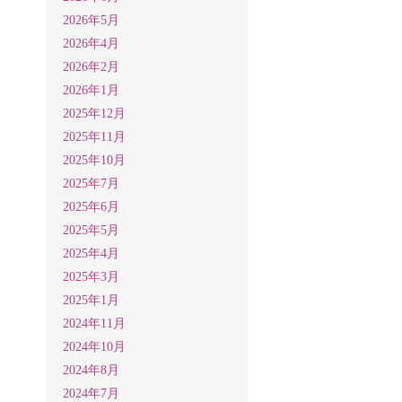
2026年5月
2026年4月
2026年2月
2026年1月
2025年12月
2025年11月
2025年10月
2025年7月
2025年6月
2025年5月
2025年4月
2025年3月
2025年1月
2024年11月
2024年10月
2024年8月
2024年7月