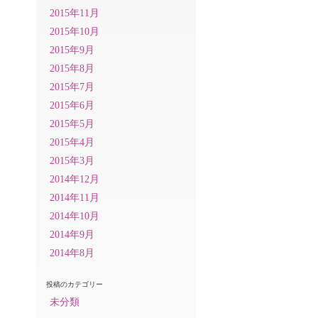
2015年11月
2015年10月
2015年9月
2015年8月
2015年7月
2015年6月
2015年5月
2015年4月
2015年3月
2014年12月
2014年11月
2014年10月
2014年9月
2014年8月
投稿のカテゴリー
未分類