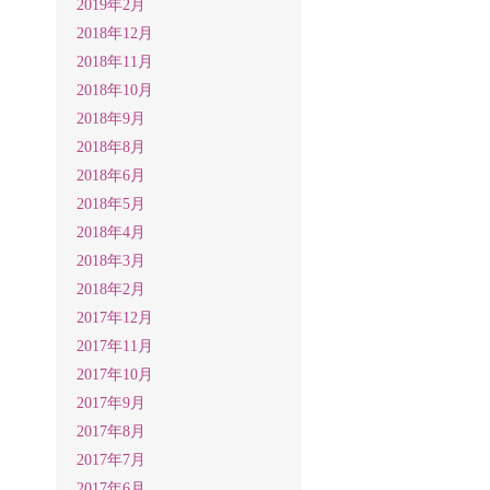
2019年2月
2018年12月
2018年11月
2018年10月
2018年9月
2018年8月
2018年6月
2018年5月
2018年4月
2018年3月
2018年2月
2017年12月
2017年11月
2017年10月
2017年9月
2017年8月
2017年7月
2017年6月