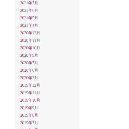
2021年7月
2021年6月
2021年5月
2021年4月
2020年12月
2020年11月
2020年10月
2020年9月
2020年7月
2020年6月
2020年2月
2019年12月
2019年11月
2019年10月
2019年9月
2019年8月
2019年7月