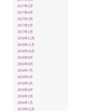
2017年5月
2017年4月
2017年3月
2017年2月
2017年1月
2016年12月
2016年11月
2016年10月
2016年9月
2016年8月
2016年7月
2016年6月
2016年5月
2016年4月
2016年3月
2016年1月
2015年12月