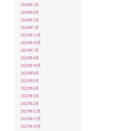
2024年5月
2024年4月
2024年3月
2024年1月
2023年12月
2023年10月
2023年7月
2023年4月
2022年10月
2022年9月
2022年8月
2022年6月
2022年3月
2022年2月
2021年12月
2021年11月
2021年10月