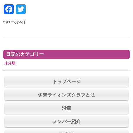
Facebook
Twitter
2019年9月25日
日記のカテゴリー
未分類
トップページ
伊奈ライオンズクラブとは
沿革
メンバー紹介