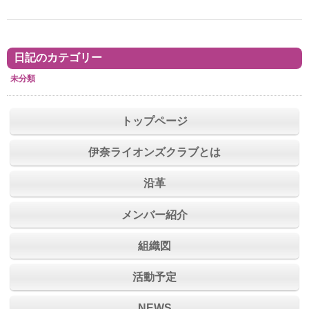
日記のカテゴリー
未分類
トップページ
伊奈ライオンズクラブとは
沿革
メンバー紹介
組織図
活動予定
NEWS