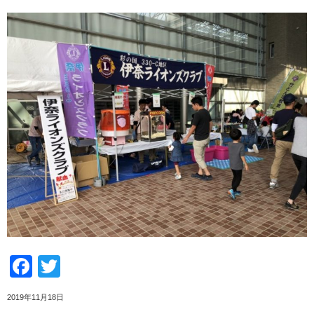
Facebook
Twitter
2019年11月18日