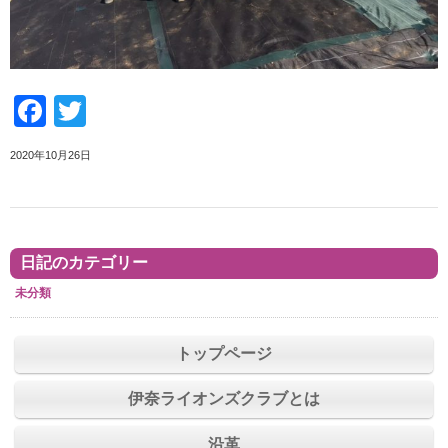
Facebook
Twitter
2020年10月26日
日記のカテゴリー
未分類
トップページ
伊奈ライオンズクラブとは
沿革