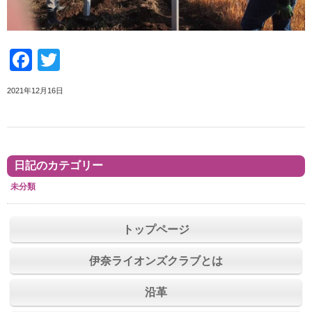
Facebook
Twitter
2021年12月16日
日記のカテゴリー
未分類
トップページ
伊奈ライオンズクラブとは
沿革