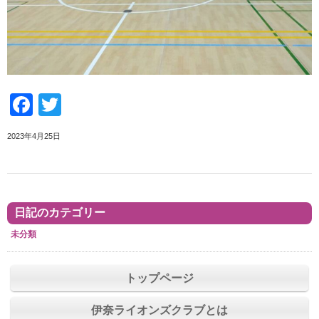
Facebook
Twitter
2023年4月25日
日記のカテゴリー
未分類
トップページ
伊奈ライオンズクラブとは