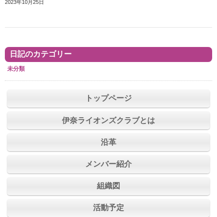
2023年10月25日
日記のカテゴリー
未分類
トップページ
伊奈ライオンズクラブとは
沿革
メンバー紹介
組織図
活動予定