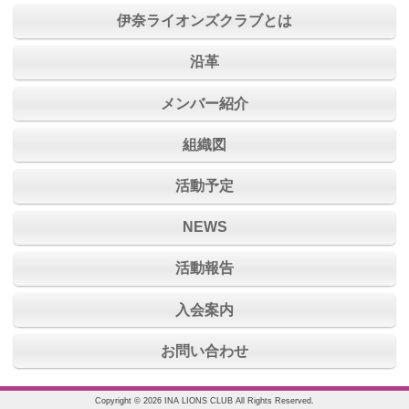
伊奈ライオンズクラブとは
沿革
メンバー紹介
組織図
活動予定
NEWS
活動報告
入会案内
お問い合わせ
Copyright © 2026 INA LIONS CLUB All Rights Reserved.