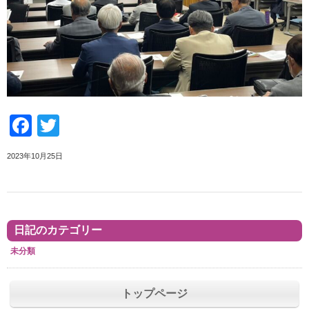
Facebook
Twitter
2023年10月25日
日記のカテゴリー
未分類
トップページ