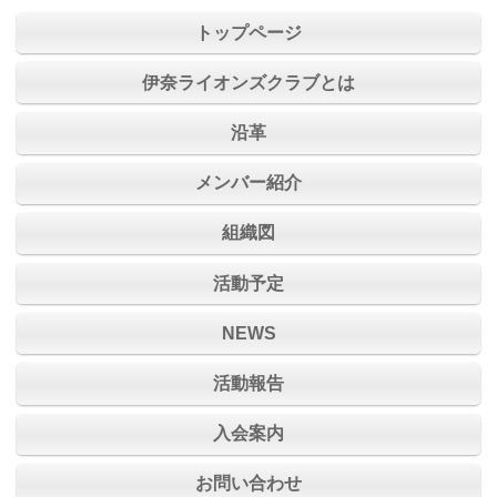
トップページ
伊奈ライオンズクラブとは
沿革
メンバー紹介
組織図
活動予定
NEWS
活動報告
入会案内
お問い合わせ