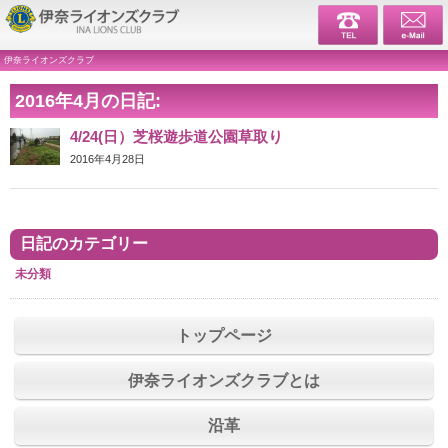
伊奈ライ
伊奈ライオンズクラブ
2016年4月の日記:
4/24(日）芝桜遊歩道公園草取り
2016年4月28日
日記のカテゴリー
未分類
トップページ
伊奈ライオンズクラブとは
沿革