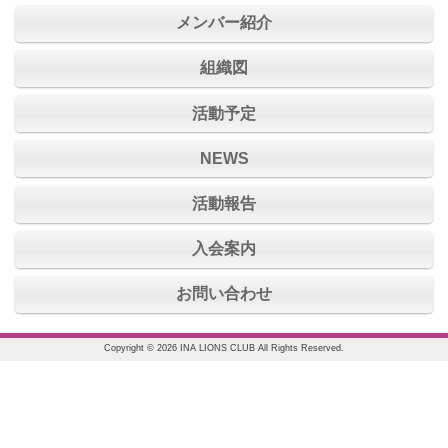
メンバー紹介
組織図
活動予定
NEWS
活動報告
入会案内
お問い合わせ
Copyright © 2026 INA LIONS CLUB All Rights Reserved.