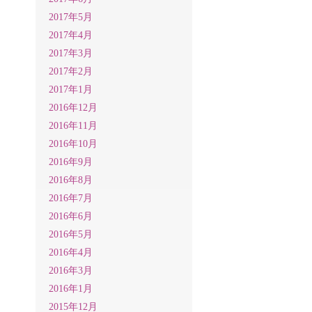
2017年5月
2017年4月
2017年3月
2017年2月
2017年1月
2016年12月
2016年11月
2016年10月
2016年9月
2016年8月
2016年7月
2016年6月
2016年5月
2016年4月
2016年3月
2016年1月
2015年12月