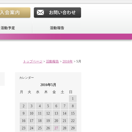
トップページ
>
活動報告
>
2016年
>
5月
カレンダー
2016年5月
月
火
水
木
金
土
日
1
2
3
4
5
6
7
8
9
10
11
12
13
14
15
16
17
18
19
20
21
22
23
24
25
26
27
28
29