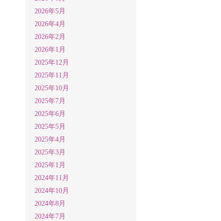
2026年5月
2026年4月
2026年2月
2026年1月
2025年12月
2025年11月
2025年10月
2025年7月
2025年6月
2025年5月
2025年4月
2025年3月
2025年1月
2024年11月
2024年10月
2024年8月
2024年7月