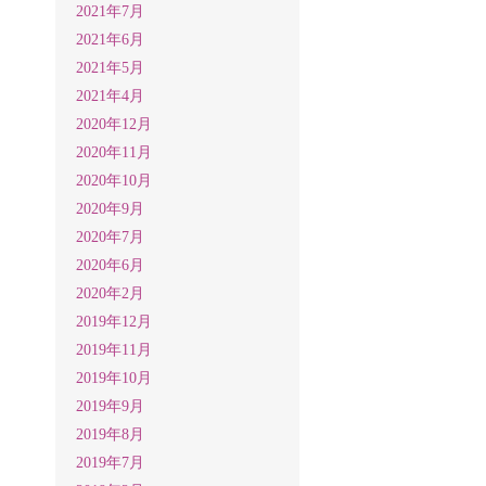
2021年7月
2021年6月
2021年5月
2021年4月
2020年12月
2020年11月
2020年10月
2020年9月
2020年7月
2020年6月
2020年2月
2019年12月
2019年11月
2019年10月
2019年9月
2019年8月
2019年7月