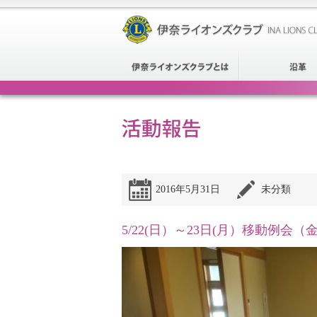
2016年5月31日
未分類
5/22(日）～23日(月）移動例会（