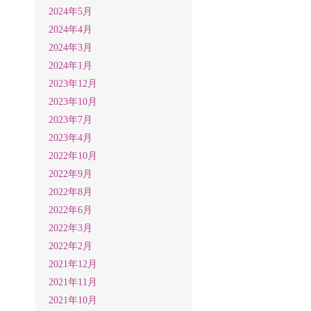
2024年5月
2024年4月
2024年3月
2024年1月
2023年12月
2023年10月
2023年7月
2023年4月
2022年10月
2022年9月
2022年8月
2022年6月
2022年3月
2022年2月
2021年12月
2021年11月
2021年10月