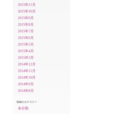
2015年11月
2015年10月
2015年9月
2015年8月
2015年7月
2015年6月
2015年5月
2015年4月
2015年3月
2014年12月
2014年11月
2014年10月
2014年9月
2014年8月
投稿のカテゴリー
未分類