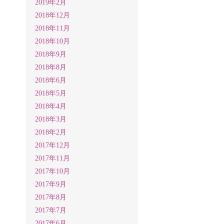
2019年2月
2018年12月
2018年11月
2018年10月
2018年9月
2018年8月
2018年6月
2018年5月
2018年4月
2018年3月
2018年2月
2017年12月
2017年11月
2017年10月
2017年9月
2017年8月
2017年7月
2017年6月