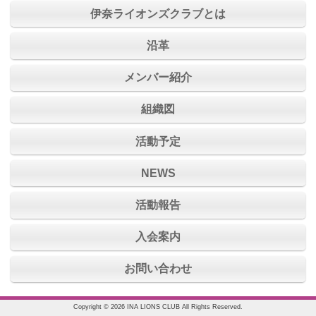
伊奈ライオンズクラブとは
沿革
メンバー紹介
組織図
活動予定
NEWS
活動報告
入会案内
お問い合わせ
Copyright © 2026 INA LIONS CLUB All Rights Reserved.