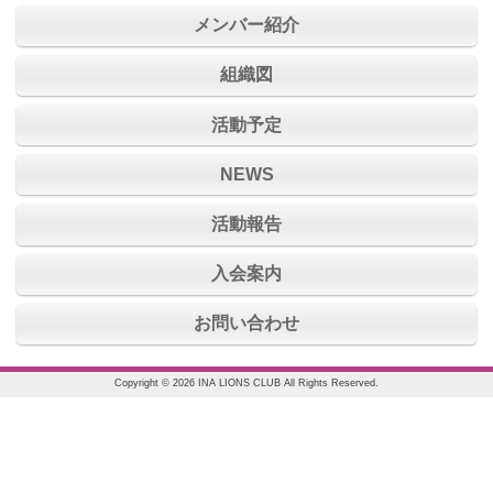
メンバー紹介
組織図
活動予定
NEWS
活動報告
入会案内
お問い合わせ
Copyright © 2026 INA LIONS CLUB All Rights Reserved.