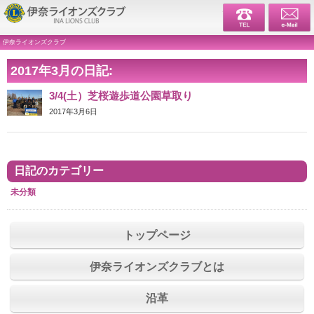
伊奈ライ
伊奈ライオンズクラブ
2017年3月の日記:
3/4(土）芝桜遊歩道公園草取り
2017年3月6日
日記のカテゴリー
未分類
トップページ
伊奈ライオンズクラブとは
沿革