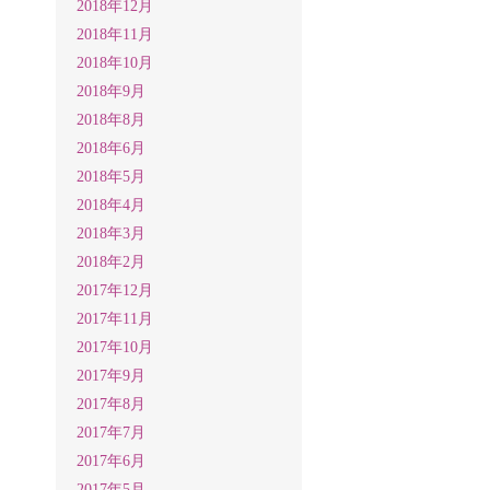
2018年12月
2018年11月
2018年10月
2018年9月
2018年8月
2018年6月
2018年5月
2018年4月
2018年3月
2018年2月
2017年12月
2017年11月
2017年10月
2017年9月
2017年8月
2017年7月
2017年6月
2017年5月