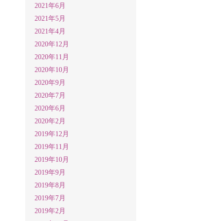
2021年6月
2021年5月
2021年4月
2020年12月
2020年11月
2020年10月
2020年9月
2020年7月
2020年6月
2020年2月
2019年12月
2019年11月
2019年10月
2019年9月
2019年8月
2019年7月
2019年2月