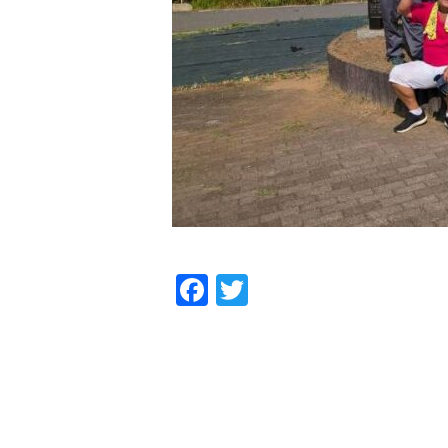
Facebook
Twitter