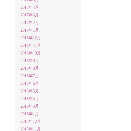
2017年4月
2017年3月
2017年2月
2017年1月
2016年12月
2016年11月
2016年10月
2016年9月
2016年8月
2016年7月
2016年6月
2016年5月
2016年4月
2016年3月
2016年1月
2015年12月
2015年11月