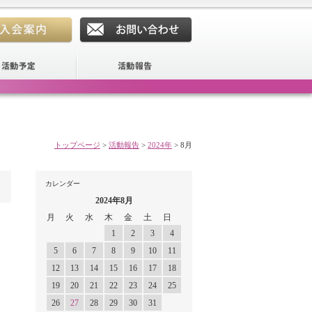
トップページ
>
活動報告
>
2024年
>
8月
カレンダー
2024年8月
月
火
水
木
金
土
日
1
2
3
4
5
6
7
8
9
10
11
12
13
14
15
16
17
18
19
20
21
22
23
24
25
26
27
28
29
30
31