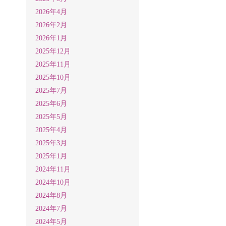
2026年4月
2026年2月
2026年1月
2025年12月
2025年11月
2025年10月
2025年7月
2025年6月
2025年5月
2025年4月
2025年3月
2025年1月
2024年11月
2024年10月
2024年8月
2024年7月
2024年5月