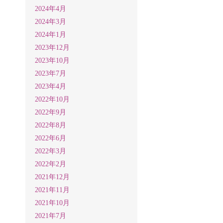
2024年4月
2024年3月
2024年1月
2023年12月
2023年10月
2023年7月
2023年4月
2022年10月
2022年9月
2022年8月
2022年6月
2022年3月
2022年2月
2021年12月
2021年11月
2021年10月
2021年7月