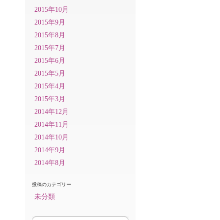
2015年10月
2015年9月
2015年8月
2015年7月
2015年6月
2015年5月
2015年4月
2015年3月
2014年12月
2014年11月
2014年10月
2014年9月
2014年8月
投稿のカテゴリー
未分類