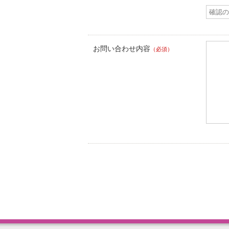
お問い合わせ内容
（必須）