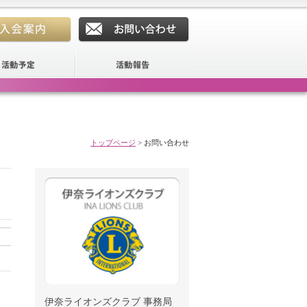
トップページ
>
お問い合わせ
伊奈ライオンズクラブ 事務局