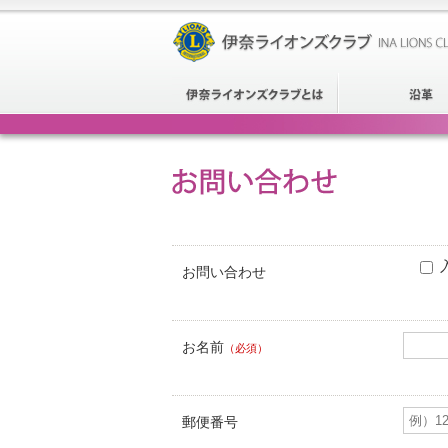
お問い合わせ
お名前
（必須）
郵便番号