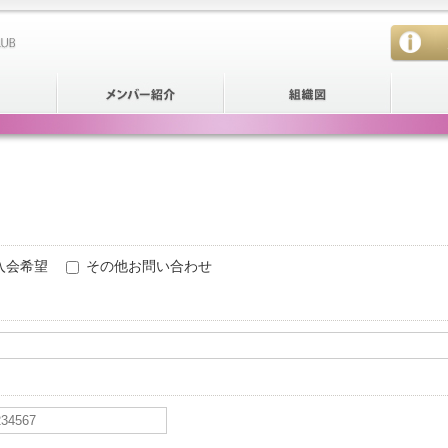
入会希望
その他お問い合わせ