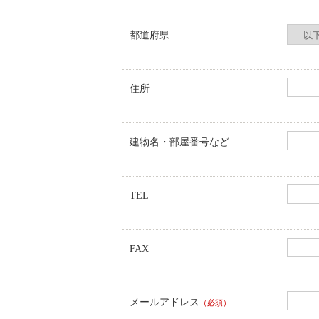
都道府県
住所
建物名・部屋番号など
TEL
FAX
メールアドレス
（必須）