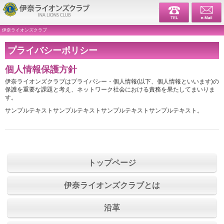
伊奈ライ
伊奈ライオンズクラブ
プライバシーポリシー
個人情報保護方針
伊奈ライオンズクラブはプライバシー・個人情報(以下、個人情報といいます)の
保護を重要な課題と考え、ネットワーク社会における責務を果たしてまいりま
す。
サンプルテキストサンプルテキストサンプルテキストサンプルテキスト。
トップページ
伊奈ライオンズクラブとは
沿革