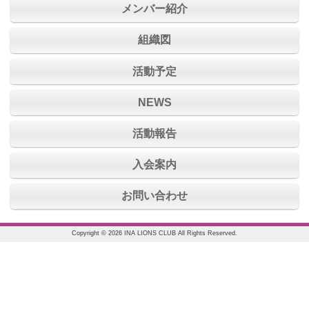
メンバー紹介
組織図
活動予定
NEWS
活動報告
入会案内
お問い合わせ
Copyright © 2026 INA LIONS CLUB All Rights Reserved.