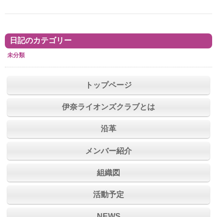
日記のカテゴリー
未分類
トップページ
伊奈ライオンズクラブとは
沿革
メンバー紹介
組織図
活動予定
NEWS