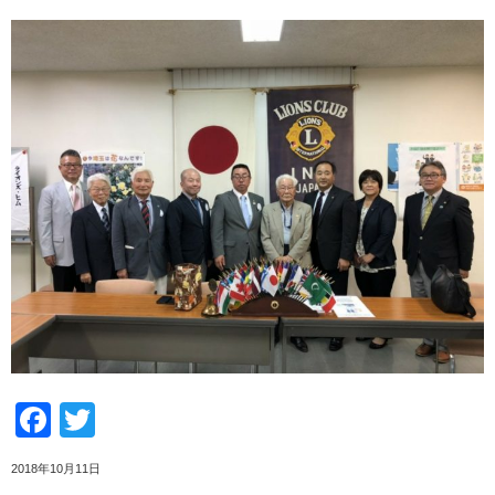
Facebook
Twitter
2018年10月11日