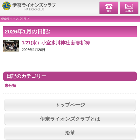
伊奈ライ
伊奈ライオンズクラブ
2026年1月の日記:
1/21(水）小室氷川神社 新春祈祷
2026年1月26日
日記のカテゴリー
未分類
トップページ
伊奈ライオンズクラブとは
沿革