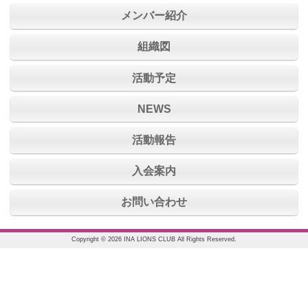
メンバー紹介
組織図
活動予定
NEWS
活動報告
入会案内
お問い合わせ
Copyright © 2026 INA LIONS CLUB All Rights Reserved.