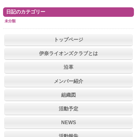
日記のカテゴリー
未分類
トップページ
伊奈ライオンズクラブとは
沿革
メンバー紹介
組織図
活動予定
NEWS
活動報告