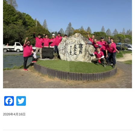
Facebook
Twitter
2026年4月16日