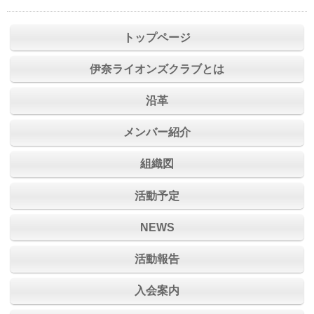
トップページ
伊奈ライオンズクラブとは
沿革
メンバー紹介
組織図
活動予定
NEWS
活動報告
入会案内