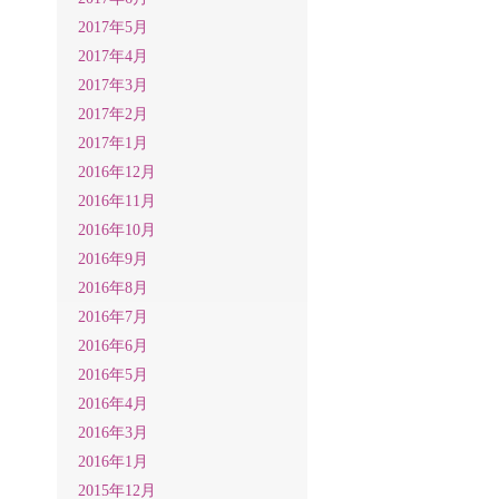
2017年5月
2017年4月
2017年3月
2017年2月
2017年1月
2016年12月
2016年11月
2016年10月
2016年9月
2016年8月
2016年7月
2016年6月
2016年5月
2016年4月
2016年3月
2016年1月
2015年12月