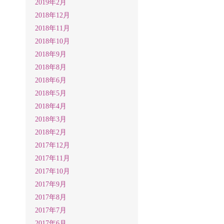
2019年2月
2018年12月
2018年11月
2018年10月
2018年9月
2018年8月
2018年6月
2018年5月
2018年4月
2018年3月
2018年2月
2017年12月
2017年11月
2017年10月
2017年9月
2017年8月
2017年7月
2017年6月