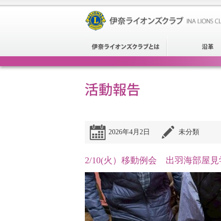
2026年4月2日
未分類
2/10(火）移動例会 出羽海部屋