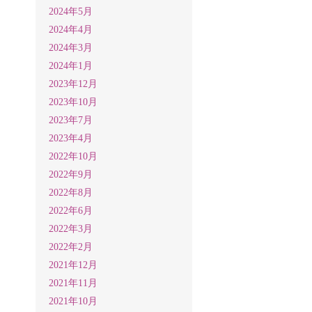
2024年5月
2024年4月
2024年3月
2024年1月
2023年12月
2023年10月
2023年7月
2023年4月
2022年10月
2022年9月
2022年8月
2022年6月
2022年3月
2022年2月
2021年12月
2021年11月
2021年10月