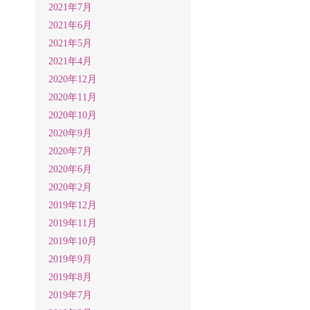
2021年7月
2021年6月
2021年5月
2021年4月
2020年12月
2020年11月
2020年10月
2020年9月
2020年7月
2020年6月
2020年2月
2019年12月
2019年11月
2019年10月
2019年9月
2019年8月
2019年7月