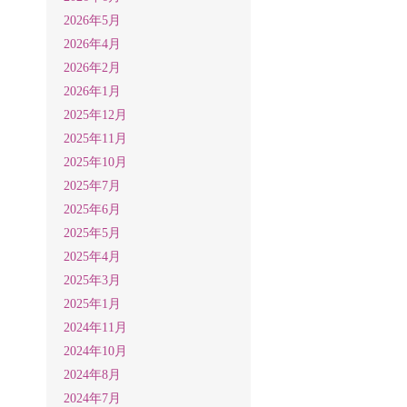
2026年5月
2026年4月
2026年2月
2026年1月
2025年12月
2025年11月
2025年10月
2025年7月
2025年6月
2025年5月
2025年4月
2025年3月
2025年1月
2024年11月
2024年10月
2024年8月
2024年7月