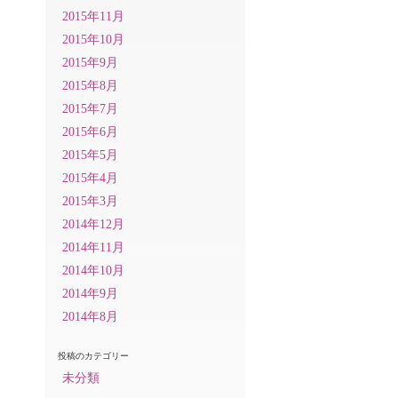
2015年11月
2015年10月
2015年9月
2015年8月
2015年7月
2015年6月
2015年5月
2015年4月
2015年3月
2014年12月
2014年11月
2014年10月
2014年9月
2014年8月
投稿のカテゴリー
未分類