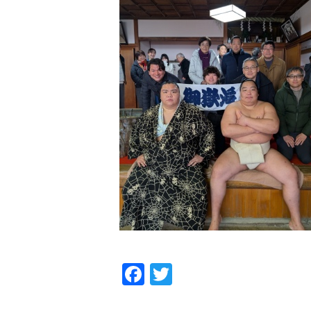
Facebook
Twitter