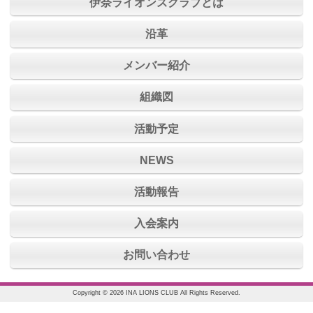
伊奈ライオンズクラブとは
沿革
メンバー紹介
組織図
活動予定
NEWS
活動報告
入会案内
お問い合わせ
Copyright © 2026 INA LIONS CLUB All Rights Reserved.