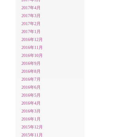
2017年4月
2017年3月
2017年2月
2017年1月
2016年12月
2016年11月
2016年10月
2016年9月
2016年8月
2016年7月
2016年6月
2016年5月
2016年4月
2016年3月
2016年1月
2015年12月
2015年11月