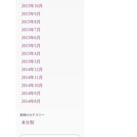
2015年10月
2015年9月
2015年8月
2015年7月
2015年6月
2015年5月
2015年4月
2015年3月
2014年12月
2014年11月
2014年10月
2014年9月
2014年8月
投稿のカテゴリー
未分類