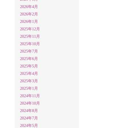
2026年4月
2026年2月
2026年1月
2025年12月
2025年11月
2025年10月
2025年7月
2025年6月
2025年5月
2025年4月
2025年3月
2025年1月
2024年11月
2024年10月
2024年8月
2024年7月
2024年5月