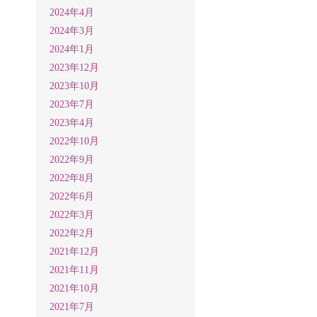
2024年4月
2024年3月
2024年1月
2023年12月
2023年10月
2023年7月
2023年4月
2022年10月
2022年9月
2022年8月
2022年6月
2022年3月
2022年2月
2021年12月
2021年11月
2021年10月
2021年7月