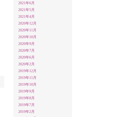
2021年6月
2021年5月
2021年4月
2020年12月
2020年11月
2020年10月
2020年9月
2020年7月
2020年6月
2020年2月
2019年12月
2019年11月
2019年10月
2019年9月
2019年8月
2019年7月
2019年2月