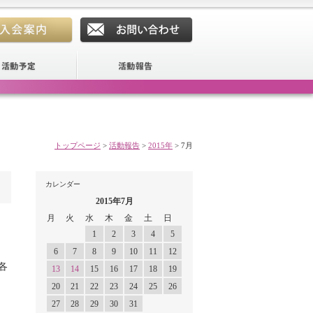
トップページ
>
活動報告
>
2015年
>
7月
カレンダー
2015年7月
月
火
水
木
金
土
日
1
2
3
4
5
6
7
8
9
10
11
12
各
13
14
15
16
17
18
19
20
21
22
23
24
25
26
27
28
29
30
31