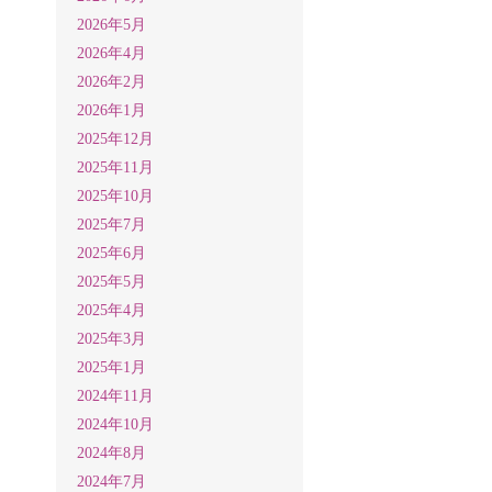
2026年5月
2026年4月
2026年2月
2026年1月
2025年12月
2025年11月
2025年10月
2025年7月
2025年6月
2025年5月
2025年4月
2025年3月
2025年1月
2024年11月
2024年10月
2024年8月
2024年7月