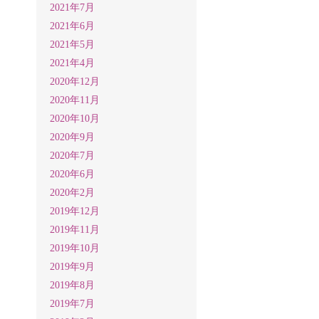
2021年7月
2021年6月
2021年5月
2021年4月
2020年12月
2020年11月
2020年10月
2020年9月
2020年7月
2020年6月
2020年2月
2019年12月
2019年11月
2019年10月
2019年9月
2019年8月
2019年7月