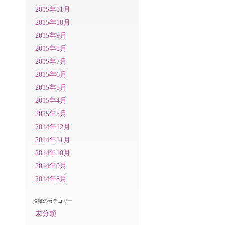
2015年11月
2015年10月
2015年9月
2015年8月
2015年7月
2015年6月
2015年5月
2015年4月
2015年3月
2014年12月
2014年11月
2014年10月
2014年9月
2014年8月
投稿のカテゴリー
未分類