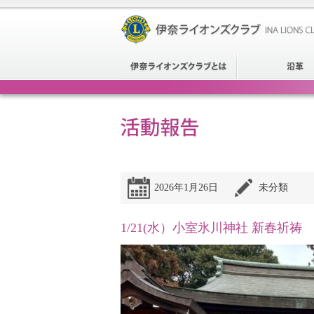
2026年1月26日
未分類
1/21(水）小室氷川神社 新春祈祷