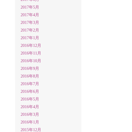
2017年5月
2017年4月
2017年3月
2017年2月
2017年1月
2016年12月
2016年11月
2016年10月
2016年9月
2016年8月
2016年7月
2016年6月
2016年5月
2016年4月
2016年3月
2016年1月
2015年12月