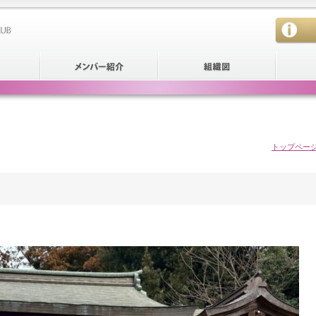
トップペー