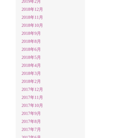
2019年2月
2018年12月
2018年11月
2018年10月
2018年9月
2018年8月
2018年6月
2018年5月
2018年4月
2018年3月
2018年2月
2017年12月
2017年11月
2017年10月
2017年9月
2017年8月
2017年7月
2017年6月