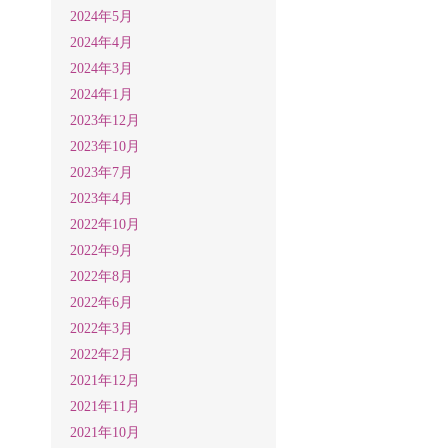
2024年5月
2024年4月
2024年3月
2024年1月
2023年12月
2023年10月
2023年7月
2023年4月
2022年10月
2022年9月
2022年8月
2022年6月
2022年3月
2022年2月
2021年12月
2021年11月
2021年10月