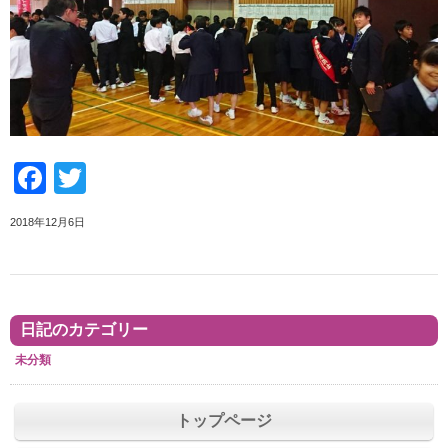
Facebook
Twitter
2018年12月6日
日記のカテゴリー
未分類
トップページ