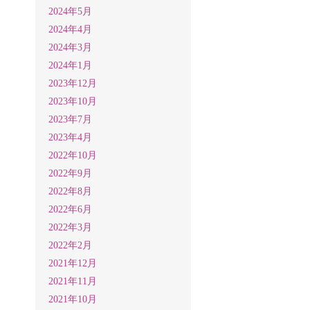
2024年5月
2024年4月
2024年3月
2024年1月
2023年12月
2023年10月
2023年7月
2023年4月
2022年10月
2022年9月
2022年8月
2022年6月
2022年3月
2022年2月
2021年12月
2021年11月
2021年10月