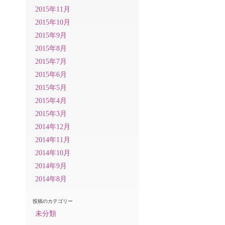
2015年11月
2015年10月
2015年9月
2015年8月
2015年7月
2015年6月
2015年5月
2015年4月
2015年3月
2014年12月
2014年11月
2014年10月
2014年9月
2014年8月
投稿のカテゴリー
未分類