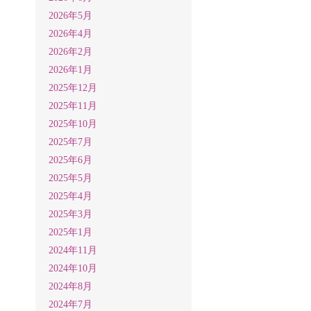
2026年5月
2026年4月
2026年2月
2026年1月
2025年12月
2025年11月
2025年10月
2025年7月
2025年6月
2025年5月
2025年4月
2025年3月
2025年1月
2024年11月
2024年10月
2024年8月
2024年7月