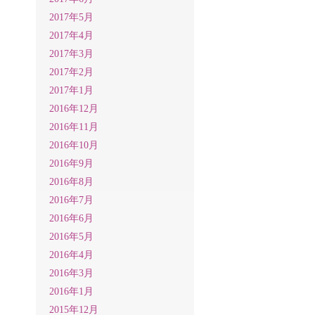
2017年5月
2017年4月
2017年3月
2017年2月
2017年1月
2016年12月
2016年11月
2016年10月
2016年9月
2016年8月
2016年7月
2016年6月
2016年5月
2016年4月
2016年3月
2016年1月
2015年12月