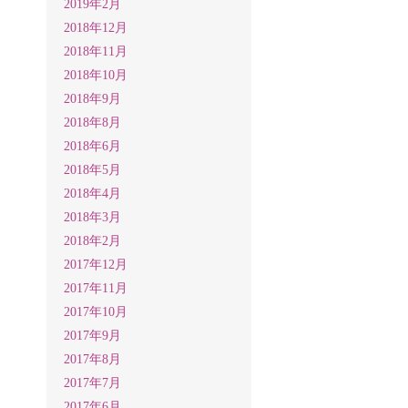
2019年2月
2018年12月
2018年11月
2018年10月
2018年9月
2018年8月
2018年6月
2018年5月
2018年4月
2018年3月
2018年2月
2017年12月
2017年11月
2017年10月
2017年9月
2017年8月
2017年7月
2017年6月