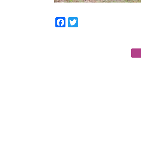
Facebook
Twitter