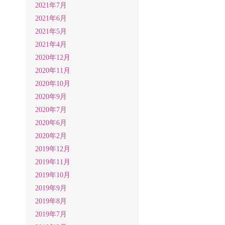
2021年7月
2021年6月
2021年5月
2021年4月
2020年12月
2020年11月
2020年10月
2020年9月
2020年7月
2020年6月
2020年2月
2019年12月
2019年11月
2019年10月
2019年9月
2019年8月
2019年7月