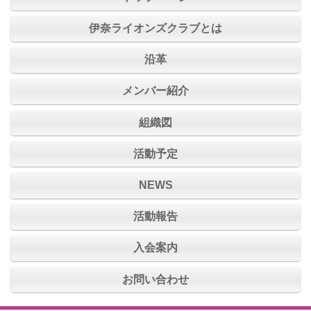
伊奈ライオンズクラブとは
沿革
メンバー紹介
組織図
活動予定
NEWS
活動報告
入会案内
お問い合わせ