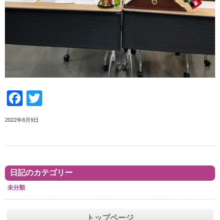
Facebook
Twitter
2022年8月9日
日記のカテゴリー
未分類
トップページ