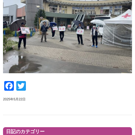
Facebook
Twitter
2025年5月22日
日記のカテゴリー