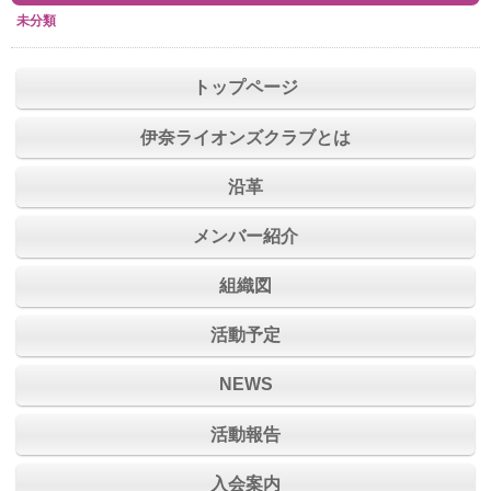
未分類
トップページ
伊奈ライオンズクラブとは
沿革
メンバー紹介
組織図
活動予定
NEWS
活動報告
入会案内