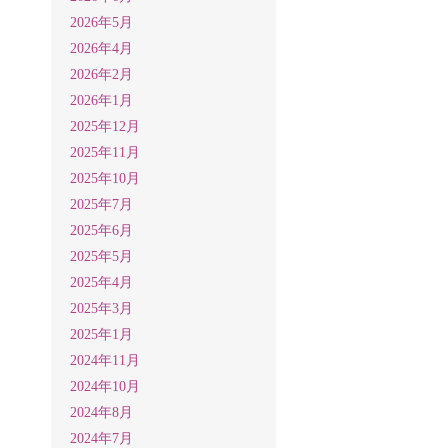
2026年5月
2026年4月
2026年2月
2026年1月
2025年12月
2025年11月
2025年10月
2025年7月
2025年6月
2025年5月
2025年4月
2025年3月
2025年1月
2024年11月
2024年10月
2024年8月
2024年7月