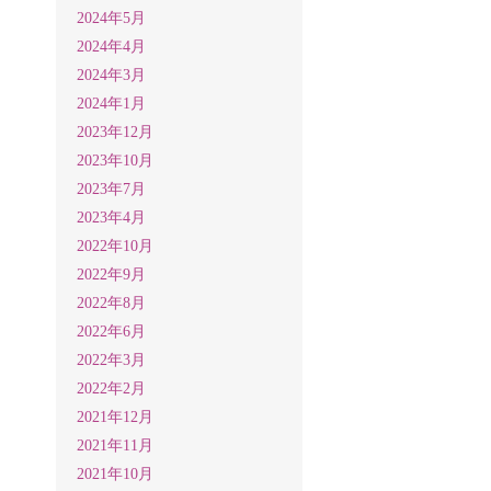
2024年5月
2024年4月
2024年3月
2024年1月
2023年12月
2023年10月
2023年7月
2023年4月
2022年10月
2022年9月
2022年8月
2022年6月
2022年3月
2022年2月
2021年12月
2021年11月
2021年10月