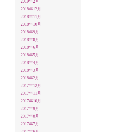
2019年2月
2018年12月
2018年11月
2018年10月
2018年9月
2018年8月
2018年6月
2018年5月
2018年4月
2018年3月
2018年2月
2017年12月
2017年11月
2017年10月
2017年9月
2017年8月
2017年7月
2017年6月