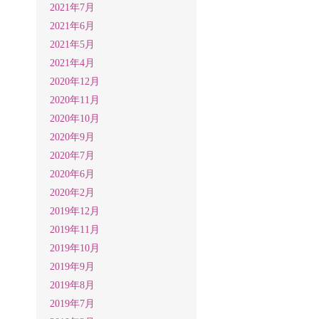
2021年7月
2021年6月
2021年5月
2021年4月
2020年12月
2020年11月
2020年10月
2020年9月
2020年7月
2020年6月
2020年2月
2019年12月
2019年11月
2019年10月
2019年9月
2019年8月
2019年7月