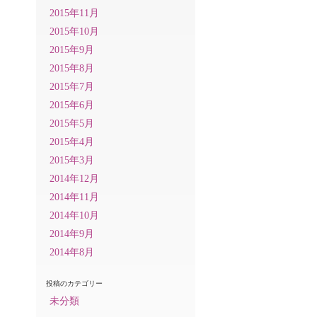
2015年11月
2015年10月
2015年9月
2015年8月
2015年7月
2015年6月
2015年5月
2015年4月
2015年3月
2014年12月
2014年11月
2014年10月
2014年9月
2014年8月
投稿のカテゴリー
未分類