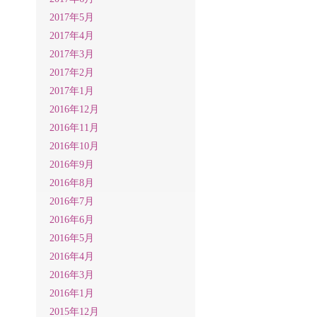
2017年5月
2017年4月
2017年3月
2017年2月
2017年1月
2016年12月
2016年11月
2016年10月
2016年9月
2016年8月
2016年7月
2016年6月
2016年5月
2016年4月
2016年3月
2016年1月
2015年12月