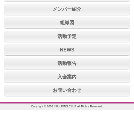
メンバー紹介
組織図
活動予定
NEWS
活動報告
入会案内
お問い合わせ
Copyright © 2026 INA LIONS CLUB All Rights Reserved.